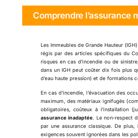
Comprendre l’assurance m
Les Immeubles de Grande Hauteur (IGH) d
régis par des articles spécifiques du Co
risques en cas d’incendie ou de sinistr
dans un IGH peut coûter dix fois plus q
d’eau haute pression) et de formations c
En cas d’incendie, l’évacuation des oc
maximum, des matériaux ignifugés (com
obligatoires, coûteux à l’installation
assurance inadaptée
. Le non-respect 
par une assurance classique. De plus, 
exigences souvent ignorées dans les pol