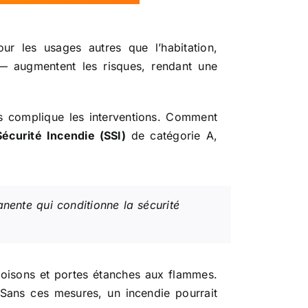
 les usages autres que l’habitation,
 — augmentent les risques, rendant une
es complique les interventions. Comment
curité Incendie (SSI)
de catégorie A,
nente qui conditionne la sécurité
oisons et portes étanches aux flammes.
 Sans ces mesures, un incendie pourrait