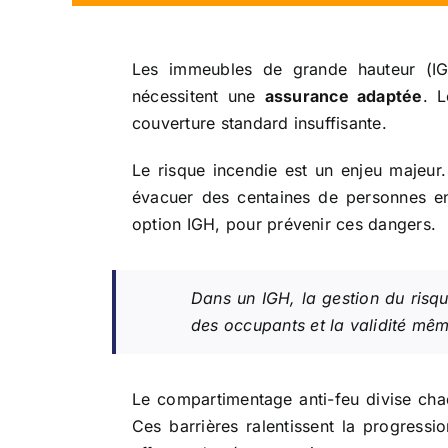
Les immeubles de grande hauteur (IG
nécessitent une
assurance adaptée
. L
couverture standard insuffisante.
Le risque incendie est un enjeu majeur
évacuer des centaines de personnes 
option IGH, pour prévenir ces dangers.
Dans un IGH, la gestion du risqu
des occupants et la validité mê
Le compartimentage anti-feu divise ch
Ces barrières ralentissent la progressi