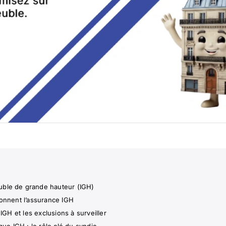
uble de grande hauteur (IGH)
çonnent l’assurance IGH
IGH et les exclusions à surveiller