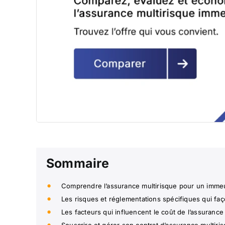
Sommaire
Comprendre l’assurance multirisque pour un imme
Les risques et réglementations spécifiques qui fa
Les facteurs qui influencent le coût de l’assurance 