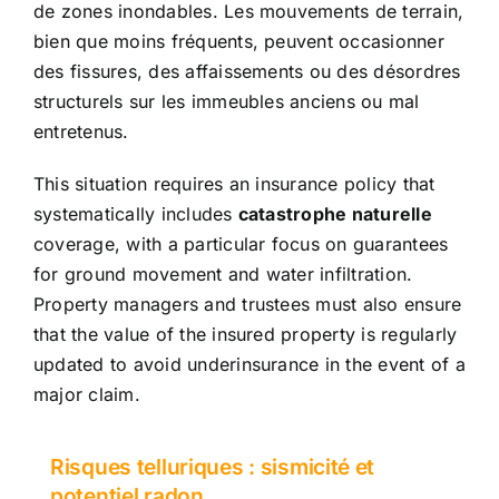
de zones inondables. Les mouvements de terrain,
bien que moins fréquents, peuvent occasionner
des fissures, des affaissements ou des désordres
structurels sur les immeubles anciens ou mal
entretenus.
This situation requires an insurance policy that
systematically includes
catastrophe naturelle
coverage, with a particular focus on guarantees
for ground movement and water infiltration.
Property managers and trustees must also ensure
that the value of the insured property is regularly
updated to avoid underinsurance in the event of a
major claim.
Risques telluriques : sismicité et
potentiel radon