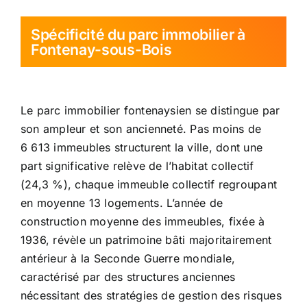
Spécificité du parc immobilier à
Fontenay-sous-Bois
Le parc immobilier fontenaysien se distingue par
son ampleur et son ancienneté. Pas moins de
6 613 immeubles structurent la ville, dont une
part significative relève de l’habitat collectif
(24,3 %), chaque immeuble collectif regroupant
en moyenne 13 logements. L’année de
construction moyenne des immeubles, fixée à
1936, révèle un patrimoine bâti majoritairement
antérieur à la Seconde Guerre mondiale,
caractérisé par des structures anciennes
nécessitant des stratégies de gestion des risques