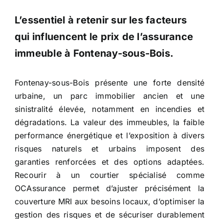
L’essentiel à retenir sur les facteurs
qui influencent le prix de l’assurance
immeuble
à Fontenay-sous-Bois
.
Fontenay-sous-Bois présente une forte densité
urbaine, un parc immobilier ancien et une
sinistralité élevée, notamment en incendies et
dégradations. La valeur des immeubles, la faible
performance énergétique et l’exposition à divers
risques naturels et urbains imposent des
garanties renforcées et des options adaptées.
Recourir à un courtier spécialisé comme
OCAssurance permet d’ajuster précisément la
couverture MRI aux besoins locaux, d’optimiser la
gestion des risques et de sécuriser durablement