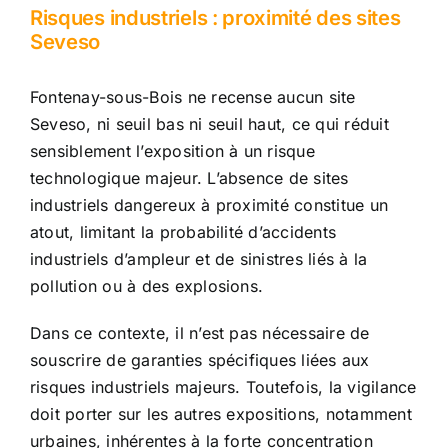
Risques industriels : proximité des sites
Seveso
Fontenay-sous-Bois ne recense aucun site
Seveso, ni seuil bas ni seuil haut, ce qui réduit
sensiblement l’exposition à un risque
technologique majeur. L’absence de sites
industriels dangereux à proximité constitue un
atout, limitant la probabilité d’accidents
industriels d’ampleur et de sinistres liés à la
pollution ou à des explosions.
Dans ce contexte, il n’est pas nécessaire de
souscrire de garanties spécifiques liées aux
risques industriels majeurs. Toutefois, la vigilance
doit porter sur les autres expositions, notamment
urbaines, inhérentes à la forte concentration