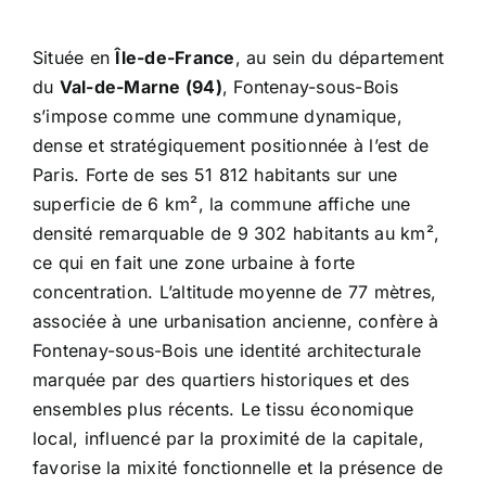
Située en
Île-de-France
, au sein du département
du
Val-de-Marne (94)
, Fontenay-sous-Bois
s’impose comme une commune dynamique,
dense et stratégiquement positionnée à l’est de
Paris. Forte de ses 51 812 habitants sur une
superficie de 6 km², la commune affiche une
densité remarquable de 9 302 habitants au km²,
ce qui en fait une zone urbaine à forte
concentration. L’altitude moyenne de 77 mètres,
associée à une urbanisation ancienne, confère à
Fontenay-sous-Bois une identité architecturale
marquée par des quartiers historiques et des
ensembles plus récents. Le tissu économique
local, influencé par la proximité de la capitale,
favorise la mixité fonctionnelle et la présence de