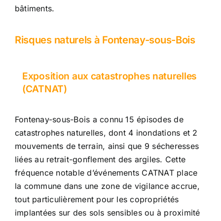
bâtiments.
Risques naturels à Fontenay-sous-Bois
Exposition aux catastrophes naturelles
(CATNAT)
Fontenay-sous-Bois a connu 15 épisodes de
catastrophes naturelles, dont 4 inondations et 2
mouvements de terrain, ainsi que 9 sécheresses
liées au retrait-gonflement des argiles. Cette
fréquence notable d’événements CATNAT place
la commune dans une zone de vigilance accrue,
tout particulièrement pour les copropriétés
implantées sur des sols sensibles ou à proximité