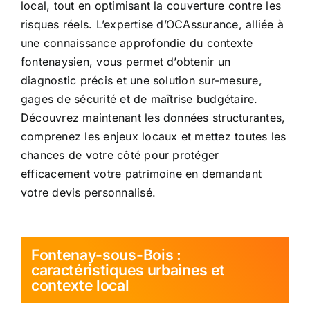
local, tout en optimisant la couverture contre les
risques réels. L’expertise d’OCAssurance, alliée à
une connaissance approfondie du contexte
fontenaysien, vous permet d’obtenir un
diagnostic précis et une solution sur-mesure,
gages de sécurité et de maîtrise budgétaire.
Découvrez maintenant les données structurantes,
comprenez les enjeux locaux et mettez toutes les
chances de votre côté pour protéger
efficacement votre patrimoine en demandant
votre devis personnalisé.
Fontenay-sous-Bois :
caractéristiques urbaines et
contexte local