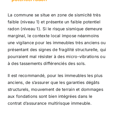
La commune se situe en zone de sismicité très
faible (niveau 1) et présente un faible potentiel
radon (niveau 1). Si le risque sismique demeure
marginal, le contexte local impose néanmoins
une vigilance pour les immeubles très anciens ou
présentant des signes de fragilité structurelle, qui
pourraient mal résister à des micro-vibrations ou
à des tassements différenciés des sols.
Il est recommandé, pour les immeubles les plus
anciens, de s’assurer que les garanties dégâts
structurels, mouvement de terrain et dommages
aux fondations sont bien intégrées dans le
contrat d’assurance multirisque immeuble.