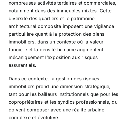
nombreuses activités tertiaires et commerciales,
notamment dans des immeubles mixtes. Cette
diversité des quartiers et le patrimoine
architectural composite imposent une vigilance
particulière quant à la protection des biens
immobiliers, dans un contexte où la valeur
foncière et la densité humaine augmentent
mécaniquement l’exposition aux risques
assurantiels.
Dans ce contexte, la gestion des risques
immobiliers prend une dimension stratégique,
tant pour les bailleurs institutionnels que pour les
copropriétaires et les syndics professionnels, qui
doivent composer avec une réalité urbaine
complexe et évolutive.