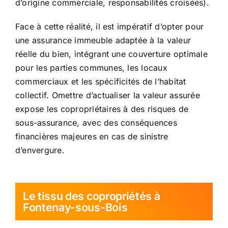
d’origine commerciale, responsabilités croisées).
Face à cette réalité, il est impératif d’opter pour
une assurance immeuble adaptée à la valeur
réelle du bien, intégrant une couverture optimale
pour les parties communes, les locaux
commerciaux et les spécificités de l’habitat
collectif. Omettre d’actualiser la valeur assurée
expose les copropriétaires à des risques de
sous-assurance, avec des conséquences
financières majeures en cas de sinistre
d’envergure.
Le tissu des copropriétés à
Fontenay-sous-Bois