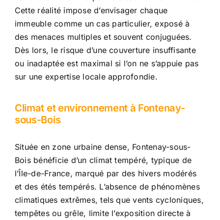
Cette réalité impose d’envisager chaque
immeuble comme un cas particulier, exposé à
des menaces multiples et souvent conjuguées.
Dès lors, le risque d’une couverture insuffisante
ou inadaptée est maximal si l’on ne s’appuie pas
sur une expertise locale approfondie.
Climat et environnement à Fontenay-
sous-Bois
Située en zone urbaine dense, Fontenay-sous-
Bois bénéficie d’un climat tempéré, typique de
l’Île-de-France, marqué par des hivers modérés
et des étés tempérés. L’absence de phénomènes
climatiques extrêmes, tels que vents cycloniques,
tempêtes ou grêle, limite l’exposition directe à