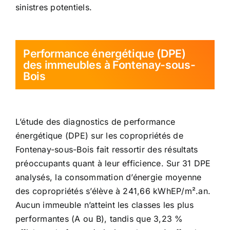
sinistres potentiels.
Performance énergétique (DPE)
des immeubles à Fontenay-sous-
Bois
L’étude des diagnostics de performance
énergétique (DPE) sur les copropriétés de
Fontenay-sous-Bois fait ressortir des résultats
préoccupants quant à leur efficience. Sur 31 DPE
analysés, la consommation d’énergie moyenne
des copropriétés s’élève à 241,66 kWhEP/m².an.
Aucun immeuble n’atteint les classes les plus
performantes (A ou B), tandis que 3,23 %