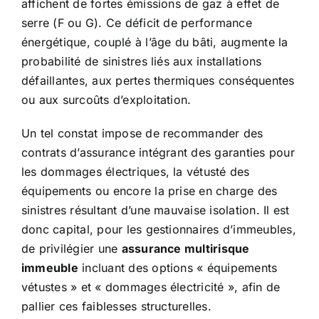
affichent de fortes émissions de gaz à effet de
serre (F ou G). Ce déficit de performance
énergétique, couplé à l’âge du bâti, augmente la
probabilité de sinistres liés aux installations
défaillantes, aux pertes thermiques conséquentes
ou aux surcoûts d’exploitation.
Un tel constat impose de recommander des
contrats d’assurance intégrant des garanties pour
les dommages électriques, la vétusté des
équipements ou encore la prise en charge des
sinistres résultant d’une mauvaise isolation. Il est
donc capital, pour les gestionnaires d’immeubles,
de privilégier une
assurance multirisque
immeuble
incluant des options « équipements
vétustes » et « dommages électricité », afin de
pallier ces faiblesses structurelles.