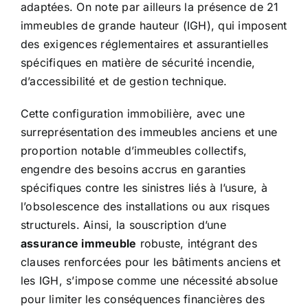
adaptées. On note par ailleurs la présence de 21
immeubles de grande hauteur (IGH), qui imposent
des exigences réglementaires et assurantielles
spécifiques en matière de sécurité incendie,
d’accessibilité et de gestion technique.
Cette configuration immobilière, avec une
surreprésentation des immeubles anciens et une
proportion notable d’immeubles collectifs,
engendre des besoins accrus en garanties
spécifiques contre les sinistres liés à l’usure, à
l’obsolescence des installations ou aux risques
structurels. Ainsi, la souscription d’une
assurance immeuble
robuste, intégrant des
clauses renforcées pour les bâtiments anciens et
les IGH, s’impose comme une nécessité absolue
pour limiter les conséquences financières des