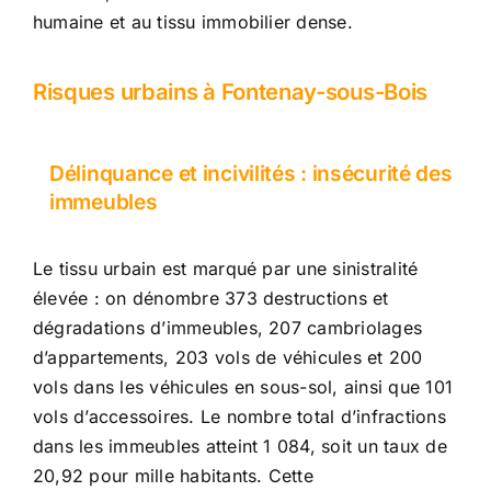
humaine et au tissu immobilier dense.
Risques urbains à Fontenay-sous-Bois
Délinquance et incivilités : insécurité des
immeubles
Le tissu urbain est marqué par une sinistralité
élevée : on dénombre 373 destructions et
dégradations d’immeubles, 207 cambriolages
d’appartements, 203 vols de véhicules et 200
vols dans les véhicules en sous-sol, ainsi que 101
vols d’accessoires. Le nombre total d’infractions
dans les immeubles atteint 1 084, soit un taux de
20,92 pour mille habitants. Cette