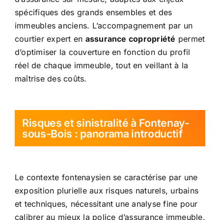
spécifiques des grands ensembles et des
immeubles anciens. L’accompagnement par un
courtier expert en
assurance copropriété
permet
d’optimiser la couverture en fonction du profil
réel de chaque immeuble, tout en veillant à la
maîtrise des coûts.
Risques et sinistralité à Fontenay-
sous-Bois : panorama introductif
Le contexte fontenaysien se caractérise par une
exposition plurielle aux risques naturels, urbains
et techniques, nécessitant une analyse fine pour
calibrer au mieux la police d’assurance immeuble.