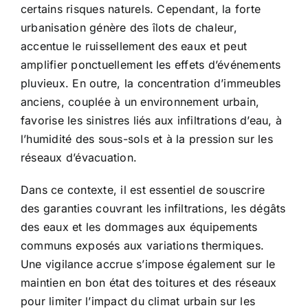
certains risques naturels. Cependant, la forte
urbanisation génère des îlots de chaleur,
accentue le ruissellement des eaux et peut
amplifier ponctuellement les effets d’événements
pluvieux. En outre, la concentration d’immeubles
anciens, couplée à un environnement urbain,
favorise les sinistres liés aux infiltrations d’eau, à
l’humidité des sous-sols et à la pression sur les
réseaux d’évacuation.
Dans ce contexte, il est essentiel de souscrire
des garanties couvrant les infiltrations, les dégâts
des eaux et les dommages aux équipements
communs exposés aux variations thermiques.
Une vigilance accrue s’impose également sur le
maintien en bon état des toitures et des réseaux
pour limiter l’impact du climat urbain sur les