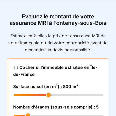
Evaluez le montant de votre
assurance MRI
à Fontenay-sous-Bois
Estimez en 2 clics le prix de l’assurance MRI de
votre immeuble ou de votre copropriété avant de
demander un devis personnalisé.
Cocher si l'immeuble est situé en Île-
de-France
Surface au sol (en m²) :
800
m²
Nombre d'étages (sous-sols compris) :
5