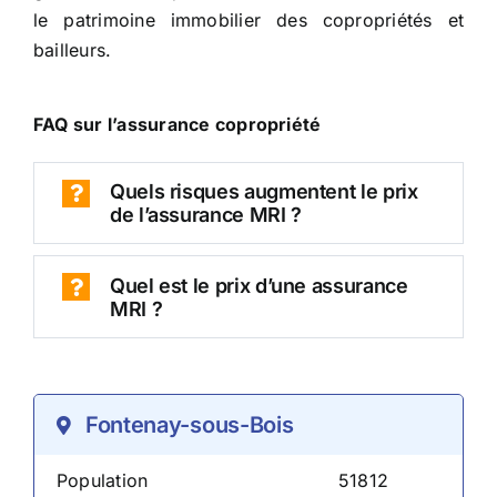
le patrimoine immobilier des copropriétés et
bailleurs.
FAQ sur l’assurance copropriété
Quels risques augmentent le prix
de l’assurance MRI ?
Quel est le prix d’une assurance
MRI ?
Fontenay-sous-Bois
Population
51812