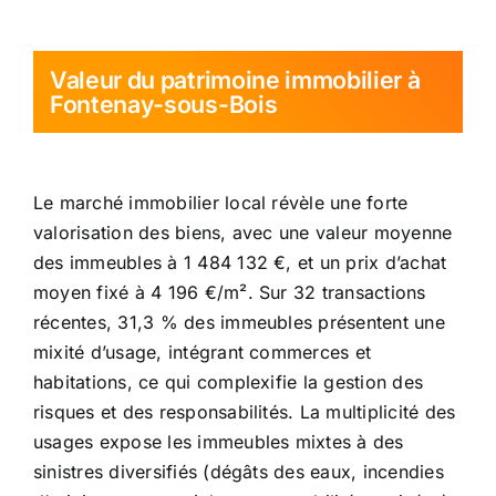
Valeur du patrimoine immobilier à
Fontenay-sous-Bois
Le marché immobilier local révèle une forte
valorisation des biens, avec une valeur moyenne
des immeubles à 1 484 132 €, et un prix d’achat
moyen fixé à 4 196 €/m². Sur 32 transactions
récentes, 31,3 % des immeubles présentent une
mixité d’usage, intégrant commerces et
habitations, ce qui complexifie la gestion des
risques et des responsabilités. La multiplicité des
usages expose les immeubles mixtes à des
sinistres diversifiés (dégâts des eaux, incendies