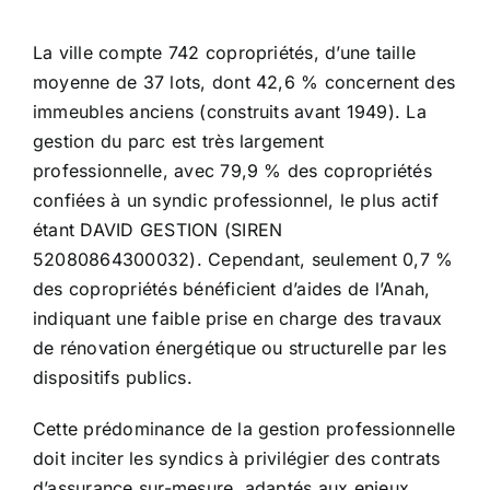
La ville compte 742 copropriétés, d’une taille
moyenne de 37 lots, dont 42,6 % concernent des
immeubles anciens (construits avant 1949). La
gestion du parc est très largement
professionnelle, avec 79,9 % des copropriétés
confiées à un syndic professionnel, le plus actif
étant DAVID GESTION (SIREN
52080864300032). Cependant, seulement 0,7 %
des copropriétés bénéficient d’aides de l’Anah,
indiquant une faible prise en charge des travaux
de rénovation énergétique ou structurelle par les
dispositifs publics.
Cette prédominance de la gestion professionnelle
doit inciter les syndics à privilégier des contrats
d’assurance sur-mesure, adaptés aux enjeux