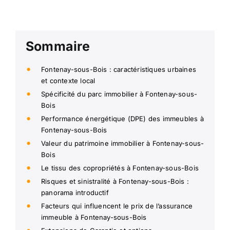
Sommaire
Fontenay-sous-Bois : caractéristiques urbaines
et contexte local
Spécificité du parc immobilier à Fontenay-sous-
Bois
Performance énergétique (DPE) des immeubles à
Fontenay-sous-Bois
Valeur du patrimoine immobilier à Fontenay-sous-
Bois
Le tissu des copropriétés à Fontenay-sous-Bois
Risques et sinistralité à Fontenay-sous-Bois :
panorama introductif
Facteurs qui influencent le prix de l’assurance
immeuble à Fontenay-sous-Bois