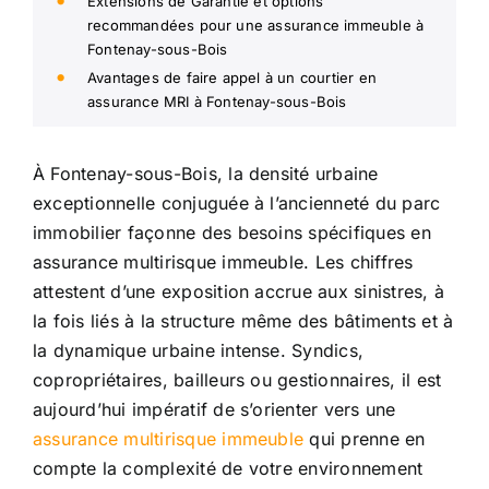
Extensions de Garantie et options
recommandées pour une assurance immeuble à
Fontenay-sous-Bois
Avantages de faire appel à un courtier en
assurance MRI à Fontenay-sous-Bois
À Fontenay-sous-Bois, la densité urbaine
exceptionnelle conjuguée à l’ancienneté du parc
immobilier façonne des besoins spécifiques en
assurance multirisque immeuble. Les chiffres
attestent d’une exposition accrue aux sinistres, à
la fois liés à la structure même des bâtiments et à
la dynamique urbaine intense. Syndics,
copropriétaires, bailleurs ou gestionnaires, il est
aujourd’hui impératif de s’orienter vers une
assurance multirisque immeuble
qui prenne en
compte la complexité de votre environnement