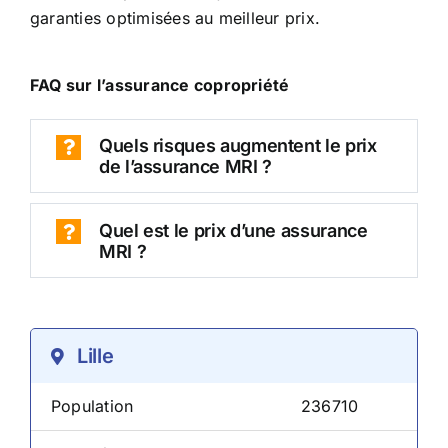
garanties optimisées au meilleur prix.
FAQ sur l’assurance copropriété
Quels risques augmentent le prix
de l’assurance MRI ?
Quel est le prix d’une assurance
MRI ?
Lille
Population
236710