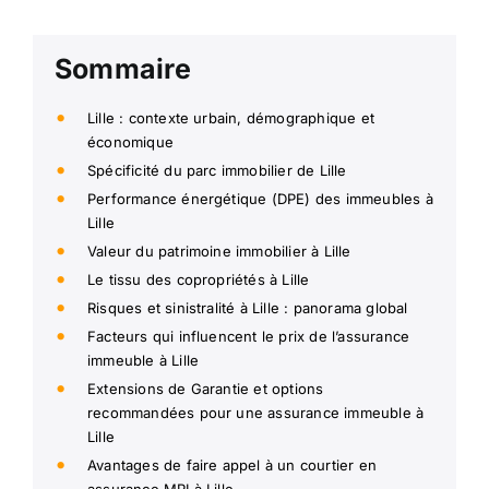
Sommaire
Lille : contexte urbain, démographique et
économique
Spécificité du parc immobilier de Lille
Performance énergétique (DPE) des immeubles à
Lille
Valeur du patrimoine immobilier à Lille
Le tissu des copropriétés à Lille
Risques et sinistralité à Lille : panorama global
Facteurs qui influencent le prix de l’assurance
immeuble à Lille
Extensions de Garantie et options
recommandées pour une assurance immeuble à
Lille
Avantages de faire appel à un courtier en
assurance MRI à Lille