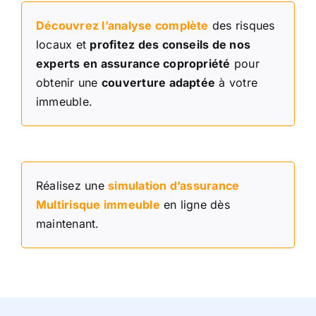
Découvrez l’analyse complète
des risques
locaux et
profitez des conseils de nos
experts en assurance copropriété
pour
obtenir une
couverture adaptée
à votre
immeuble.
Réalisez une
simulation d’assurance
Multirisque immeuble
en ligne dès
maintenant.