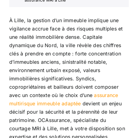
À Lille, la gestion d’un immeuble implique une
vigilance accrue face à des risques multiples et
une réalité immobilière dense. Capitale
dynamique du Nord, la ville révèle des chiffres
clés à prendre en compte : forte concentration
d’immeubles anciens, sinistralité notable,
environnement urbain exposé, valeurs
immobilières significatives. Syndics,
copropriétaires et bailleurs doivent composer
avec un contexte où le choix d’une
assurance
multirisque immeuble adaptée
devient un enjeu
décisif pour la sécurité et la pérennité de leur
patrimoine. OCAssurance, spécialiste du
courtage MRI à Lille, met à votre disposition son
expertise et des solutions personnalisées.