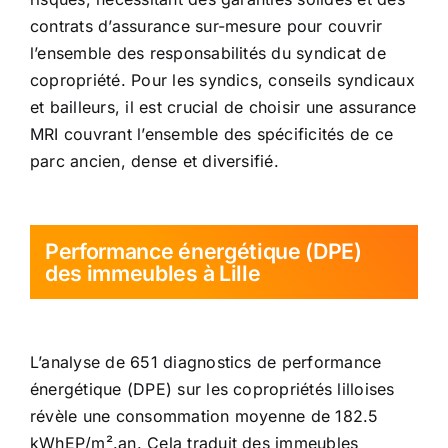
contrats d’assurance sur-mesure pour couvrir
l’ensemble des responsabilités du syndicat de
copropriété. Pour les syndics, conseils syndicaux
et bailleurs, il est crucial de choisir une assurance
MRI couvrant l’ensemble des spécificités de ce
parc ancien, dense et diversifié.
Performance énergétique (DPE)
des immeubles à Lille
L’analyse de 651 diagnostics de performance
énergétique (DPE) sur les copropriétés lilloises
révèle une consommation moyenne de 182.5
kWhEP/m².an. Cela traduit des immeubles