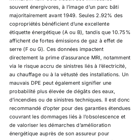
souvent énergivores, à l’image d’un parc bâti
majoritairement avant 1949. Seules 2.92% des
copropriétés bénéficient d’une excellente
étiquette énergétique (A ou B), tandis que 10.75%
affichent de fortes émissions de gaz à effet de
serre (F ou G). Ces données impactent
directement la prime d’assurance MRI, notamment
via le risque accru de sinistres liés à l’électricité,
au chauffage ou à la vétusté des installations. Un
mauvais DPE peut également signifier une
probabilité plus élevée de dégâts des eaux,
d’incendies ou de sinistres techniques. Il est donc
recommandé d’opter pour des garanties étendues
couvrant les dommages liés à l’obsolescence et
de valoriser les démarches d’amélioration
énergétique auprès de son assureur pour