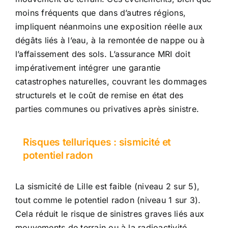
moins fréquents que dans d’autres régions,
impliquent néanmoins une exposition réelle aux
dégâts liés à l’eau, à la remontée de nappe ou à
l’affaissement des sols. L’assurance MRI doit
impérativement intégrer une garantie
catastrophes naturelles, couvrant les dommages
structurels et le coût de remise en état des
parties communes ou privatives après sinistre.
Risques telluriques : sismicité et
potentiel radon
La sismicité de Lille est faible (niveau 2 sur 5),
tout comme le potentiel radon (niveau 1 sur 3).
Cela réduit le risque de sinistres graves liés aux
mouvements de terrain ou à la radioactivité