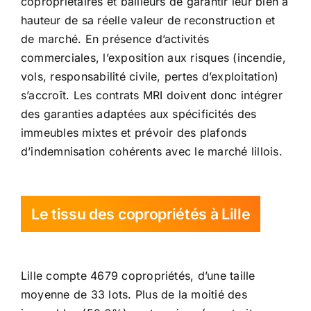
copropriétaires et bailleurs de garantir leur bien à
hauteur de sa réelle valeur de reconstruction et
de marché. En présence d’activités
commerciales, l’exposition aux risques (incendie,
vols, responsabilité civile, pertes d’exploitation)
s’accroît. Les contrats MRI doivent donc intégrer
des garanties adaptées aux spécificités des
immeubles mixtes et prévoir des plafonds
d’indemnisation cohérents avec le marché lillois.
Le tissu des copropriétés à Lille
Lille compte 4679 copropriétés, d’une taille
moyenne de 33 lots. Plus de la moitié des