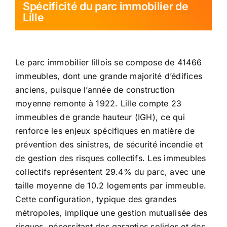
Spécificité du parc immobilier de
Lille
Le parc immobilier lillois se compose de 41466
immeubles, dont une grande majorité d’édifices
anciens, puisque l’année de construction
moyenne remonte à 1922. Lille compte 23
immeubles de grande hauteur (IGH), ce qui
renforce les enjeux spécifiques en matière de
prévention des sinistres, de sécurité incendie et
de gestion des risques collectifs. Les immeubles
collectifs représentent 29.4% du parc, avec une
taille moyenne de 10.2 logements par immeuble.
Cette configuration, typique des grandes
métropoles, implique une gestion mutualisée des
risques, nécessitant des garanties solides et des