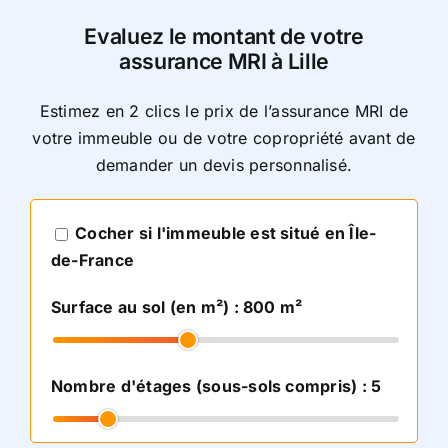
Evaluez le montant de votre
assurance MRI
à Lille
Estimez en 2 clics le prix de l’assurance MRI de
votre immeuble ou de votre copropriété avant de
demander un devis personnalisé.
Cocher si l'immeuble est situé en Île-
de-France
Surface au sol (en m²) :
800
m²
Nombre d'étages (sous-sols compris) :
5