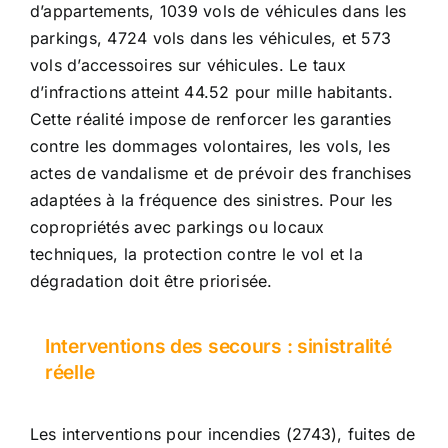
d’appartements, 1039 vols de véhicules dans les
parkings, 4724 vols dans les véhicules, et 573
vols d’accessoires sur véhicules. Le taux
d’infractions atteint 44.52 pour mille habitants.
Cette réalité impose de renforcer les garanties
contre les dommages volontaires, les vols, les
actes de vandalisme et de prévoir des franchises
adaptées à la fréquence des sinistres. Pour les
copropriétés avec parkings ou locaux
techniques, la protection contre le vol et la
dégradation doit être priorisée.
Interventions des secours : sinistralité
réelle
Les interventions pour incendies (2743), fuites de