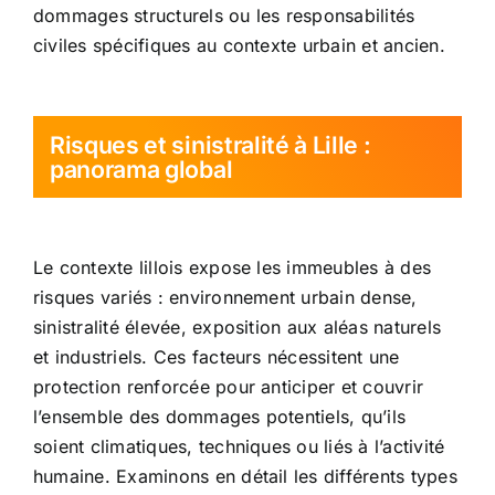
dommages structurels ou les responsabilités
civiles spécifiques au contexte urbain et ancien.
Risques et sinistralité à Lille :
panorama global
Le contexte lillois expose les immeubles à des
risques variés : environnement urbain dense,
sinistralité élevée, exposition aux aléas naturels
et industriels. Ces facteurs nécessitent une
protection renforcée pour anticiper et couvrir
l’ensemble des dommages potentiels, qu’ils
soient climatiques, techniques ou liés à l’activité
humaine. Examinons en détail les différents types