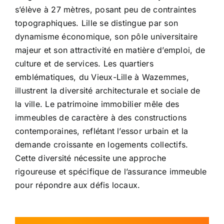
s’élève à 27 mètres, posant peu de contraintes
topographiques. Lille se distingue par son
dynamisme économique, son pôle universitaire
majeur et son attractivité en matière d’emploi, de
culture et de services. Les quartiers
emblématiques, du Vieux-Lille à Wazemmes,
illustrent la diversité architecturale et sociale de
la ville. Le patrimoine immobilier mêle des
immeubles de caractère à des constructions
contemporaines, reflétant l’essor urbain et la
demande croissante en logements collectifs.
Cette diversité nécessite une approche
rigoureuse et spécifique de l’assurance immeuble
pour répondre aux défis locaux.