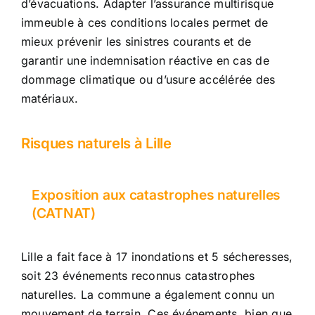
d’évacuations. Adapter l’assurance multirisque
immeuble à ces conditions locales permet de
mieux prévenir les sinistres courants et de
garantir une indemnisation réactive en cas de
dommage climatique ou d’usure accélérée des
matériaux.
Risques naturels à Lille
Exposition aux catastrophes naturelles
(CATNAT)
Lille a fait face à 17 inondations et 5 sécheresses,
soit 23 événements reconnus catastrophes
naturelles. La commune a également connu un
mouvement de terrain. Ces événements, bien que