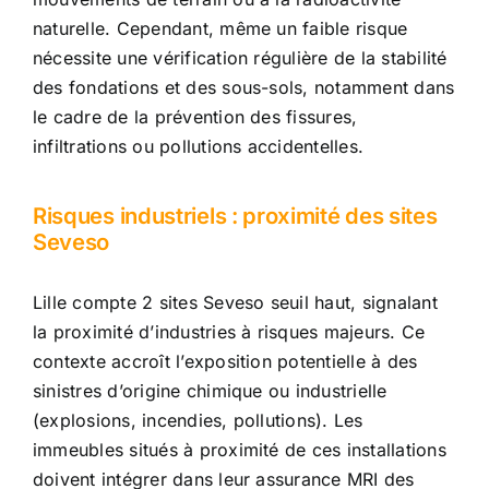
naturelle. Cependant, même un faible risque
nécessite une vérification régulière de la stabilité
des fondations et des sous-sols, notamment dans
le cadre de la prévention des fissures,
infiltrations ou pollutions accidentelles.
Risques industriels : proximité des sites
Seveso
Lille compte 2 sites Seveso seuil haut, signalant
la proximité d’industries à risques majeurs. Ce
contexte accroît l’exposition potentielle à des
sinistres d’origine chimique ou industrielle
(explosions, incendies, pollutions). Les
immeubles situés à proximité de ces installations
doivent intégrer dans leur assurance MRI des