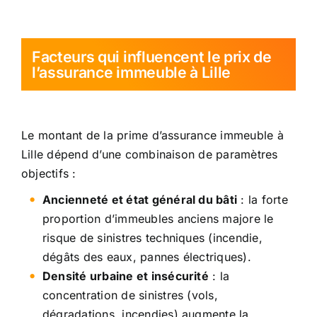
Facteurs qui influencent le prix de
l’assurance immeuble à Lille
Le montant de la prime d’assurance immeuble à
Lille dépend d’une combinaison de paramètres
objectifs :
Ancienneté et état général du bâti
: la forte
proportion d’immeubles anciens majore le
risque de sinistres techniques (incendie,
dégâts des eaux, pannes électriques).
Densité urbaine et insécurité
: la
concentration de sinistres (vols,
dégradations, incendies) augmente la