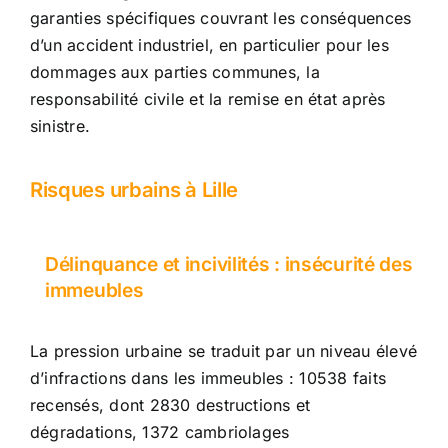
garanties spécifiques couvrant les conséquences
d’un accident industriel, en particulier pour les
dommages aux parties communes, la
responsabilité civile et la remise en état après
sinistre.
Risques urbains à Lille
Délinquance et incivilités : insécurité des
immeubles
La pression urbaine se traduit par un niveau élevé
d’infractions dans les immeubles : 10538 faits
recensés, dont 2830 destructions et
dégradations, 1372 cambriolages