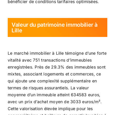
bénéficier de conditions tarifaires optimisées.
Valeur du patrimoine immobilier à
Lille
Le marché immobilier à Lille témoigne d’une forte
vitalité avec 751 transactions d’immeubles
enregistrées. Près de 29.3% des immeubles sont
mixtes, associant logements et commerces, ce
qui ajoute une complexité supplémentaire en
termes de risques assurantiels. La valeur
moyenne d’un immeuble atteint 634583 euros,
avec un prix d’achat moyen de 3033 euros/m².
Cette valorisation élevée implique pour les