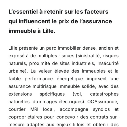
L’essentiel à retenir sur les facteurs
qui influencent le prix de l’assurance
immeuble
à Lille
.
Lille présente un parc immobilier dense, ancien et
exposé à de multiples risques (sinistralité, risques
naturels, proximité de sites industriels, insécurité
urbaine). La valeur élevée des immeubles et la
faible performance énergétique imposent une
assurance multirisque immeuble solide, avec des
extensions spécifiques (vol, catastrophes
naturelles, dommages électriques). OCAssurance,
courtier MRI local, accompagne syndics et
copropriétaires pour concevoir des contrats sur-
mesure adaptés aux enjeux lillois et obtenir des