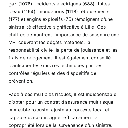
gaz (1078), incidents électriques (688), fuites
d’eau (1164), inondations (1118), éboulements
(177) et engins explosifs (75) témoignent d’une
sinistralité effective significative à Lille. Ces
chiffres démontrent l’importance de souscrire une
MRI couvrant les dégâts matériels, la
responsabilité civile, la perte de jouissance et les
frais de relogement. Il est également conseillé
d’anticiper les sinistres techniques par des
contrôles réguliers et des dispositifs de
prévention.
Face à ces multiples risques, il est indispensable
d’opter pour un contrat d’assurance multirisque
immeuble robuste, ajusté au contexte local et
capable d’accompagner efficacement la
copropriété lors de la survenance d’un sinistre.