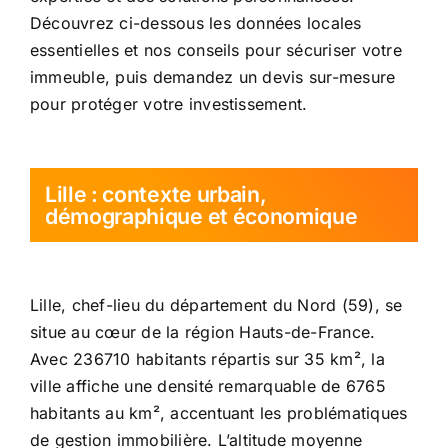
Découvrez ci-dessous les données locales
essentielles et nos conseils pour sécuriser votre
immeuble, puis demandez un devis sur-mesure
pour protéger votre investissement.
Lille : contexte urbain,
démographique et économique
Lille, chef-lieu du département du Nord (59), se
situe au cœur de la région Hauts-de-France.
Avec 236710 habitants répartis sur 35 km², la
ville affiche une densité remarquable de 6765
habitants au km², accentuant les problématiques
de gestion immobilière. L’altitude moyenne