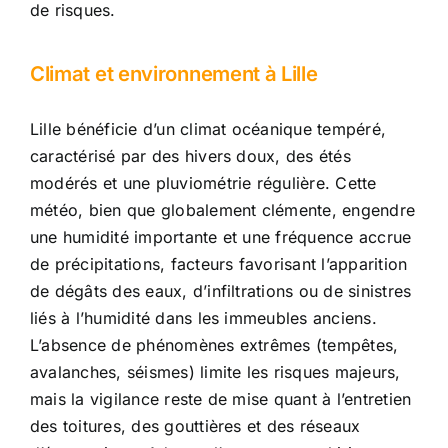
de risques.
Climat et environnement à Lille
Lille bénéficie d’un climat océanique tempéré,
caractérisé par des hivers doux, des étés
modérés et une pluviométrie régulière. Cette
météo, bien que globalement clémente, engendre
une humidité importante et une fréquence accrue
de précipitations, facteurs favorisant l’apparition
de dégâts des eaux, d’infiltrations ou de sinistres
liés à l’humidité dans les immeubles anciens.
L’absence de phénomènes extrêmes (tempêtes,
avalanches, séismes) limite les risques majeurs,
mais la vigilance reste de mise quant à l’entretien
des toitures, des gouttières et des réseaux