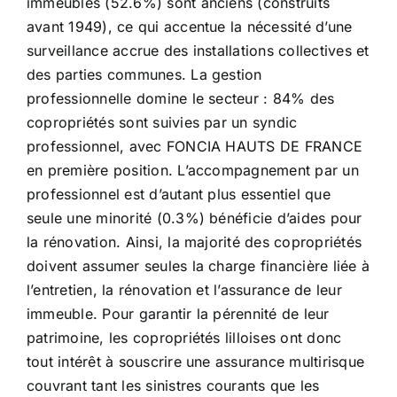
immeubles (52.6%) sont anciens (construits
avant 1949), ce qui accentue la nécessité d’une
surveillance accrue des installations collectives et
des parties communes. La gestion
professionnelle domine le secteur : 84% des
copropriétés sont suivies par un syndic
professionnel, avec FONCIA HAUTS DE FRANCE
en première position. L’accompagnement par un
professionnel est d’autant plus essentiel que
seule une minorité (0.3%) bénéficie d’aides pour
la rénovation. Ainsi, la majorité des copropriétés
doivent assumer seules la charge financière liée à
l’entretien, la rénovation et l’assurance de leur
immeuble. Pour garantir la pérennité de leur
patrimoine, les copropriétés lilloises ont donc
tout intérêt à souscrire une assurance multirisque
couvrant tant les sinistres courants que les