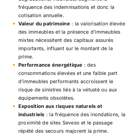
fréquence des indemnisations et donc la
cotisation annuelle.
Valeur du patrimoine
: la valorisation élevée
des immeubles et la présence d’immeubles
mixtes nécessitent des capitaux assurés
importants, influant sur le montant de la
prime.
Performance énergétique
: des
consommations élevées et une faible part
d’immeubles performants accroissent le
risque de sinistres liés à la vétusté ou aux
équipements obsolètes.
Exposition aux risques naturels et
industriels
: la fréquence des inondations, la
proximité de sites Seveso et le passage
répété des secours majorent la prime.